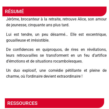
RÉSUMÉ
Jérôme, brocanteur à la retraite, retrouve Alice, son amour
de jeunesse, cinquante ans plus tard.
Lui est tendre, un peu désarmé… Elle est excentrique,
gouailleuse et irrésistible.
De confidences en quiproquos, de rires en révélations,
leurs retrouvailles se transforment en un feu d’artifice
d’émotions et de situations rocambolesques.
Un duo explosif, une comédie pétillante et pleine de
charme, où l’ordinaire devient extraordinaire !
RESSOURCES