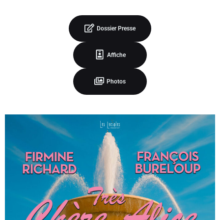
Dossier Presse
Affiche
Photos