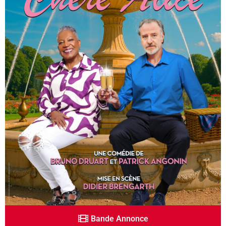
Bande Annonce