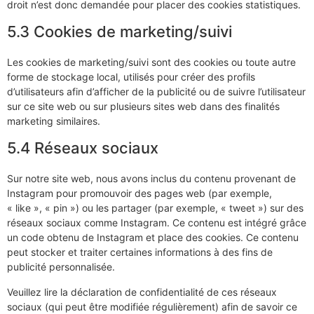
droit n’est donc demandée pour placer des cookies statistiques.
5.3 Cookies de marketing/suivi
Les cookies de marketing/suivi sont des cookies ou toute autre
forme de stockage local, utilisés pour créer des profils
d’utilisateurs afin d’afficher de la publicité ou de suivre l’utilisateur
sur ce site web ou sur plusieurs sites web dans des finalités
marketing similaires.
5.4 Réseaux sociaux
Sur notre site web, nous avons inclus du contenu provenant de
Instagram pour promouvoir des pages web (par exemple,
« like », « pin ») ou les partager (par exemple, « tweet ») sur des
réseaux sociaux comme Instagram. Ce contenu est intégré grâce
un code obtenu de Instagram et place des cookies. Ce contenu
peut stocker et traiter certaines informations à des fins de
publicité personnalisée.
Veuillez lire la déclaration de confidentialité de ces réseaux
sociaux (qui peut être modifiée régulièrement) afin de savoir ce