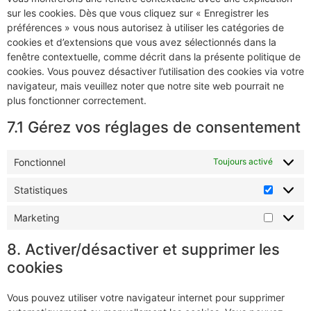
sur les cookies. Dès que vous cliquez sur « Enregistrer les
préférences » vous nous autorisez à utiliser les catégories de
cookies et d’extensions que vous avez sélectionnés dans la
fenêtre contextuelle, comme décrit dans la présente politique de
cookies. Vous pouvez désactiver l’utilisation des cookies via votre
navigateur, mais veuillez noter que notre site web pourrait ne
plus fonctionner correctement.
7.1 Gérez vos réglages de consentement
Fonctionnel
Toujours activé
Statistiques
Marketing
8. Activer/désactiver et supprimer les
cookies
Vous pouvez utiliser votre navigateur internet pour supprimer