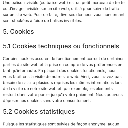
Une balise invisible (ou balise web) est un petit morceau de texte
ou d’image invisible sur un site web, utilisé pour suivre le trafic
sur un site web. Pour ce faire, diverses données vous concernant
sont stockées à l’aide de balises invisibles.
5. Cookies
5.1 Cookies techniques ou fonctionnels
Certains cookies assurent le fonctionnement correct de certaines
parties du site web et la prise en compte de vos préférences en
tant qu’internaute. En plaçant des cookies fonctionnels, nous
vous facilitons la visite de notre site web. Ainsi, vous n’avez pas
besoin de saisir à plusieurs reprises les mêmes informations lors
de la visite de notre site web et, par exemple, les éléments
restent dans votre panier jusqu’à votre paiement. Nous pouvons
déposer ces cookies sans votre consentement.
5.2 Cookies statistiques
Puisque les statistiques sont suivies de façon anonyme, aucun