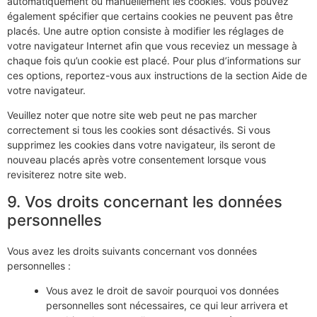
automatiquement ou manuellement les cookies. Vous pouvez
également spécifier que certains cookies ne peuvent pas être
placés. Une autre option consiste à modifier les réglages de
votre navigateur Internet afin que vous receviez un message à
chaque fois qu’un cookie est placé. Pour plus d’informations sur
ces options, reportez-vous aux instructions de la section Aide de
votre navigateur.
Veuillez noter que notre site web peut ne pas marcher
correctement si tous les cookies sont désactivés. Si vous
supprimez les cookies dans votre navigateur, ils seront de
nouveau placés après votre consentement lorsque vous
revisiterez notre site web.
9. Vos droits concernant les données
personnelles
Vous avez les droits suivants concernant vos données
personnelles :
Vous avez le droit de savoir pourquoi vos données
personnelles sont nécessaires, ce qui leur arrivera et