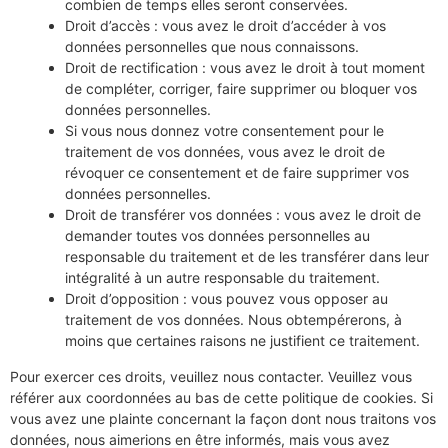
combien de temps elles seront conservées.
Droit d’accès : vous avez le droit d’accéder à vos
données personnelles que nous connaissons.
Droit de rectification : vous avez le droit à tout moment
de compléter, corriger, faire supprimer ou bloquer vos
données personnelles.
Si vous nous donnez votre consentement pour le
traitement de vos données, vous avez le droit de
révoquer ce consentement et de faire supprimer vos
données personnelles.
Droit de transférer vos données : vous avez le droit de
demander toutes vos données personnelles au
responsable du traitement et de les transférer dans leur
intégralité à un autre responsable du traitement.
Droit d’opposition : vous pouvez vous opposer au
traitement de vos données. Nous obtempérerons, à
moins que certaines raisons ne justifient ce traitement.
Pour exercer ces droits, veuillez nous contacter. Veuillez vous
référer aux coordonnées au bas de cette politique de cookies. Si
vous avez une plainte concernant la façon dont nous traitons vos
données, nous aimerions en être informés, mais vous avez