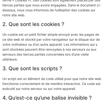
terme « cookies »). Des cookies sont également placés par des
tierces parties que nous avons engagées. Dans le document ci-
dessous, nous vous informons de l’utilisation des cookies sur
notre site web.
2. Que sont les cookies ?
Un cookie est un petit fichier simple envoyé avec les pages de
ce site web et stocké par votre navigateur sur le disque dur de
votre ordinateur ou d’un autre appareil. Les informations qui y
sont stockées peuvent être renvoyées à nos serveurs ou aux
serveurs des tierces parties concernées lors d’une visite
ultérieure.
3. Que sont les scripts ?
Un script est un élément de code utilisé pour que notre site web
fonctionne correctement et de manière interactive. Ce code est
exécuté sur notre serveur ou sur votre appareil.
4. Qu’est-ce qu’une balise invisible ?