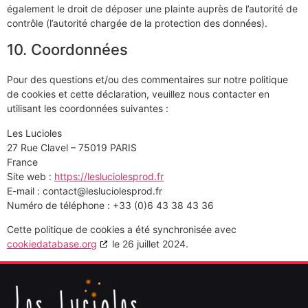
également le droit de déposer une plainte auprès de l’autorité de
contrôle (l’autorité chargée de la protection des données).
10. Coordonnées
Pour des questions et/ou des commentaires sur notre politique
de cookies et cette déclaration, veuillez nous contacter en
utilisant les coordonnées suivantes :
Les Lucioles
27 Rue Clavel – 75019 PARIS
France
Site web :
https://lesluciolesprod.fr
E-mail :
contact@
lesluciolesprod.fr
Numéro de téléphone : +33 (0)6 43 38 43 36
Cette politique de cookies a été synchronisée avec
cookiedatabase.org
le 26 juillet 2024.