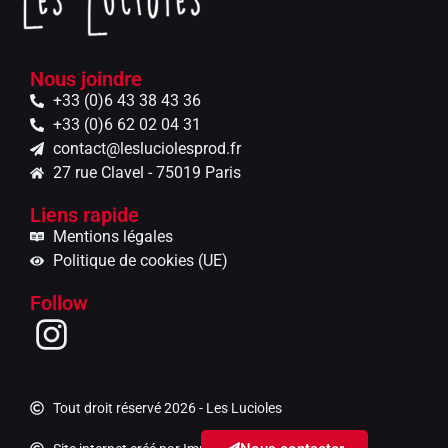
Nous joindre
+33 (0)6 43 38 43 36
+33 (0)6 62 02 04 31
contact@lesluciolesprod.fr
27 rue Clavel - 75019 Paris​
Liens rapide
Mentions légales
Politique de cookies (UE)
Follow
Tout droit réservé 2026 - Les Lucioles