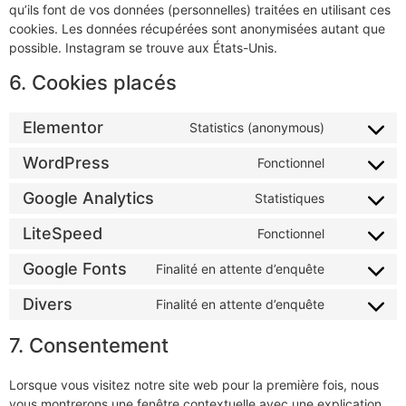
qu’ils font de vos données (personnelles) traitées en utilisant ces
cookies. Les données récupérées sont anonymisées autant que
possible. Instagram se trouve aux États-Unis.
6. Cookies placés
Elementor
Statistics (anonymous)
WordPress
Fonctionnel
Google Analytics
Statistiques
LiteSpeed
Fonctionnel
Google Fonts
Finalité en attente d’enquête
Divers
Finalité en attente d’enquête
7. Consentement
Lorsque vous visitez notre site web pour la première fois, nous
vous montrerons une fenêtre contextuelle avec une explication