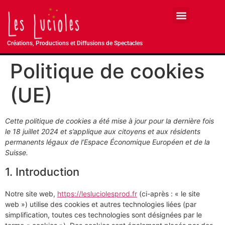
Créations, Productions et Diffusions de Spectacles
Politique de cookies
(UE)
Cette politique de cookies a été mise à jour pour la dernière fois
le 18 juillet 2024 et s’applique aux citoyens et aux résidents
permanents légaux de l’Espace Économique Européen et de la
Suisse.
1. Introduction
Notre site web,
https://lesluciolesprod.fr
(ci-après : « le site
web ») utilise des cookies et autres technologies liées (par
simplification, toutes ces technologies sont désignées par le