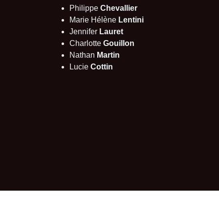
Philippe
Chevallier
Marie Hélène
Lentini
Jennifer
Lauret
Charlotte
Gouillon
Nathan
Martin
Lucie
Cottin