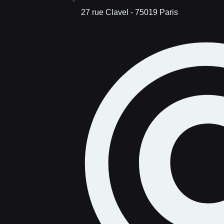
27 rue Clavel - 75019 Paris​