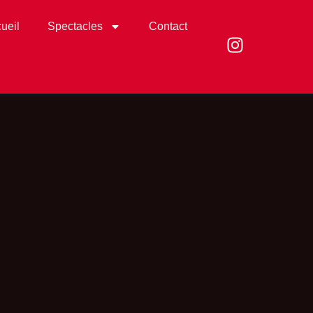
ueil
Spectacles
Contact