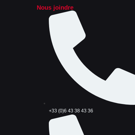
Nous joindre
+33 (0)6 43 38 43 36