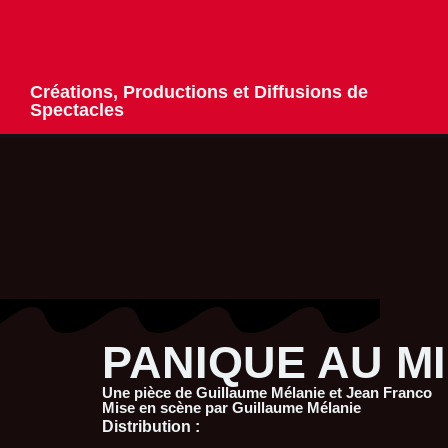
Créations, Productions et Diffusions de
Spectacles
PANIQUE AU MI
Une pièce de Guillaume Mélanie et Jean Franco
Mise en scène par Guillaume Mélanie
Distribution :