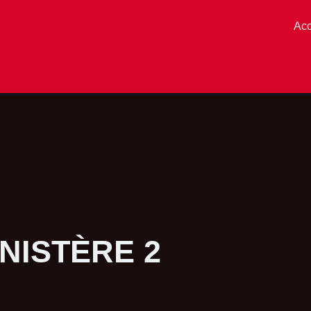
Acc
NISTÈRE 2