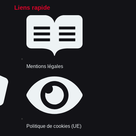
Liens rapide
Mentions légales
Politique de cookies (UE)