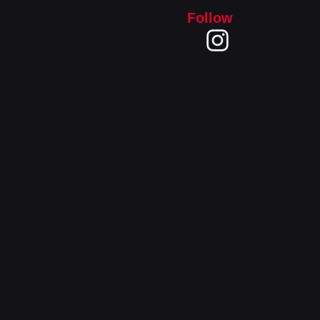
Follow