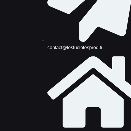
contact@lesluciolesprod.fr