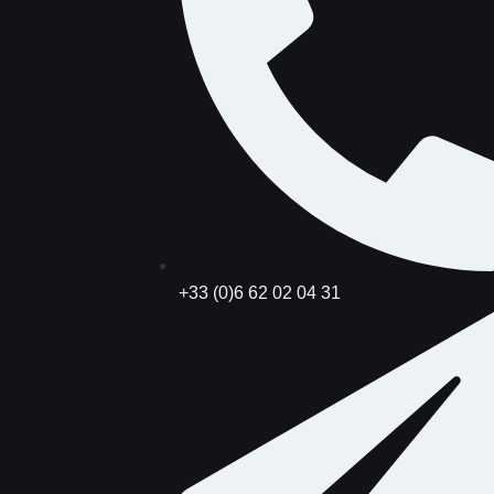
+33 (0)6 62 02 04 31